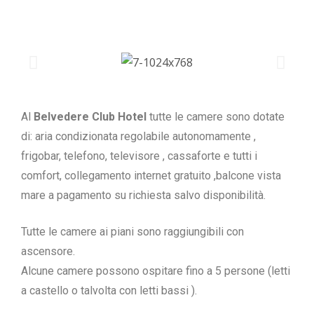
Al
Belvedere Club Hotel
tutte le camere sono dotate
di:
aria condizionata
regolabile autonomamente ,
frigobar, telefono, televisore , cassaforte e tutti i
comfort, collegamento internet gratuito ,
balcone vista
mare a pagamento su richiesta salvo disponibilità.
Tutte le camere ai piani sono raggiungibili con
ascensore.
Alcune camere possono ospitare fino a 5 persone (letti
a castello o talvolta con letti bassi ).